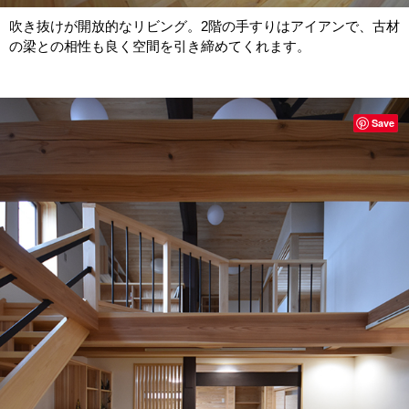
吹き抜けが開放的なリビング。2階の手すりはアイアンで、古材
の梁との相性も良く空間を引き締めてくれます。
Save