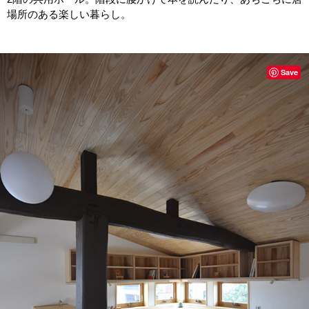
場所のある楽しい暮らし。
Save