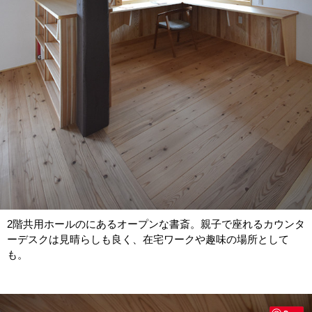
2階共用ホールのにあるオープンな書斎。親子で座れるカウンタ
ーデスクは見晴らしも良く、在宅ワークや趣味の場所として
も。