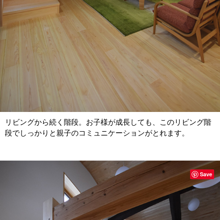
リビングから続く階段。お子様が成長しても、このリビング階
段でしっかりと親子のコミュニケーションがとれます。
Save