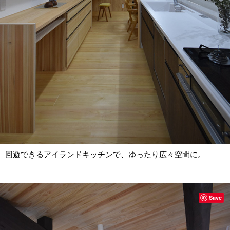
回遊できるアイランドキッチンで、ゆったり広々空間に。
Save