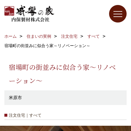
ホーム
住まいの実例
注文住宅
すべて
宿場町の街並みに似合う家～リノベーション～
宿場町の街並みに似合う家～リノベ
ーション～
米原市
注文住宅｜すべて