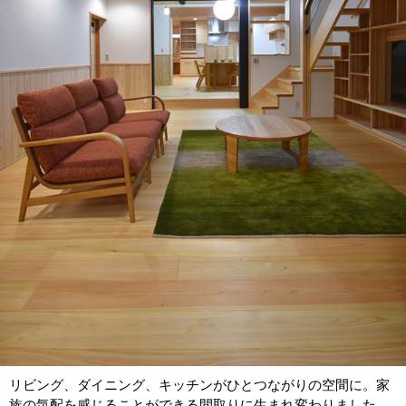
リビング、ダイニング、キッチンがひとつながりの空間に。家
族の気配を感じることができる間取りに生まれ変わりました。