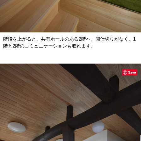
階段を上がると、共有ホールのある2階へ。間仕切りがなく、1
階と2階のコミュニケーションも取れます。
Save