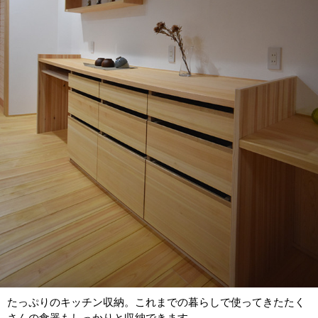
たっぷりのキッチン収納。これまでの暮らしで使ってきたたく
さんの食器もしっかりと収納できます。