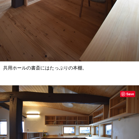
共用ホールの書斎にはたっぷりの本棚。
Save