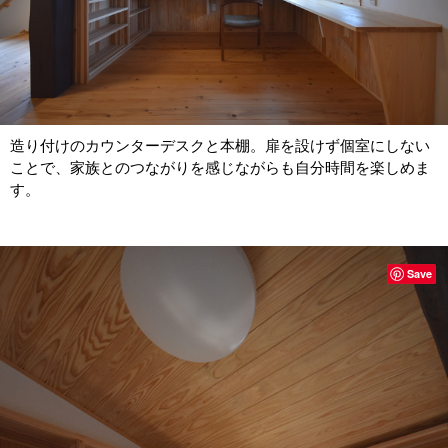
造り付けのカウンターデスクと本棚。扉を設けず個室にしない
ことで、家族とのつながりを感じながらも自分時間を楽しめま
す。
Save