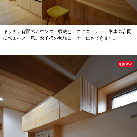
キッチン背面のカウンター収納とデスクコーナー。家事の合間
にちょっと一息。お子様の勉強コーナーにもできます。
Save