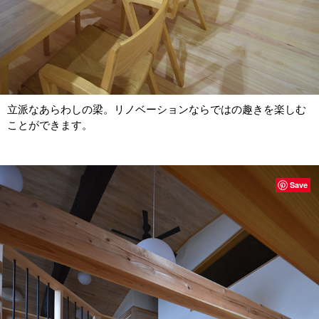
立派なあらわしの梁。リノベーションならではの趣きを楽しむ
ことができます。
Save