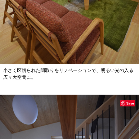
小さく区切られた間取りをリノベーションで、明るい光の入る
広々大空間に。
Save