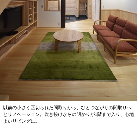
以前の小さく区切られた間取りから、ひとつながりの間取りへ
とリノベーション。吹き抜けからの明かりが1階まで入り、心地
よいリビングに。