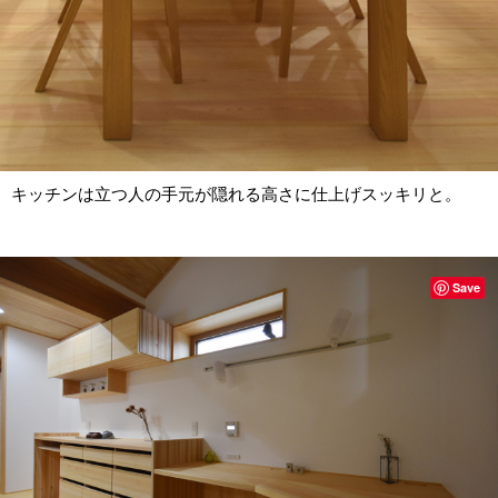
キッチンは立つ人の手元が隠れる高さに仕上げスッキリと。
Save