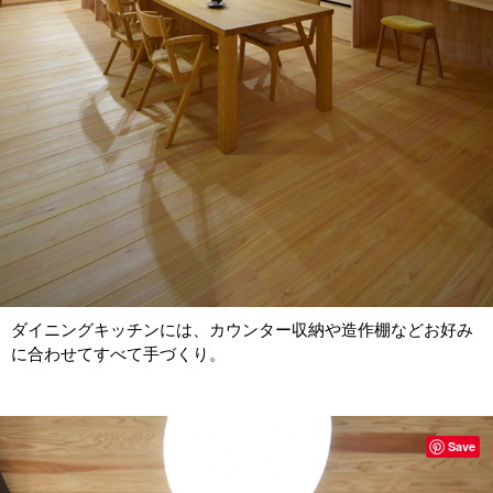
ダイニングキッチンには、カウンター収納や造作棚などお好み
に合わせてすべて手づくり。
Save