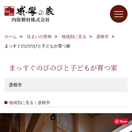
ホーム
住まいの実例
地域別に見る
彦根市
まっすぐのびのびと子どもが育つ家
まっすぐのびのびと子どもが育つ家
彦根市
地域別に見る｜彦根市
Save