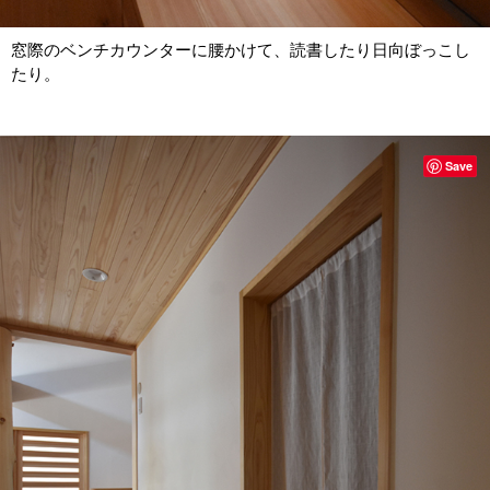
窓際のベンチカウンターに腰かけて、読書したり日向ぼっこし
たり。
Save