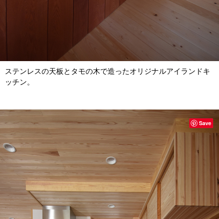
ステンレスの天板とタモの木で造ったオリジナルアイランドキ
ッチン。
Save