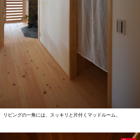
リビングの一角には、スッキリと片付くマッドルーム。