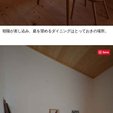
朝陽が差し込み、庭を望めるダイニングはとっておきの場所。
Save