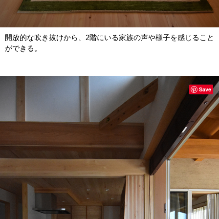
開放的な吹き抜けから、2階にいる家族の声や様子を感じること
ができる。
Save