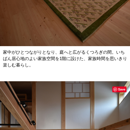
家中がひとつながりとなり、庭へと広がるくつろぎの間。いち
ばん居心地のよい家族空間を1階に設けた、家族時間を思いきり
楽しむ暮らし。
Save