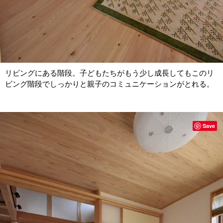
リビングにある階段。子どもたちがもう少し成長してもこのリ
ビング階段でしっかりと親子のコミュニケーションがとれる。
Save