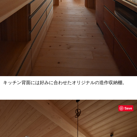
キッチン背面には好みに合わせたオリジナルの造作収納棚。
Save