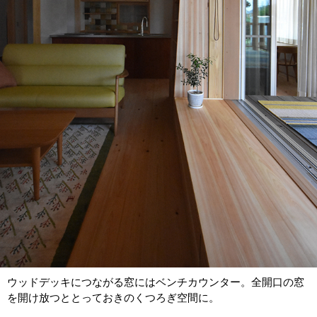
ウッドデッキにつながる窓にはベンチカウンター。全開口の窓
を開け放つととっておきのくつろぎ空間に。