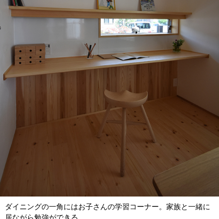
ダイニングの一角にはお子さんの学習コーナー。家族と一緒に
居ながら勉強ができる。