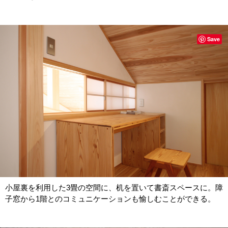
Save
小屋裏を利用した3畳の空間に、机を置いて書斎スペースに。障
子窓から1階とのコミュニケーションも愉しむことができる。