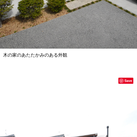
木の家のあたたかみのある外観
Save