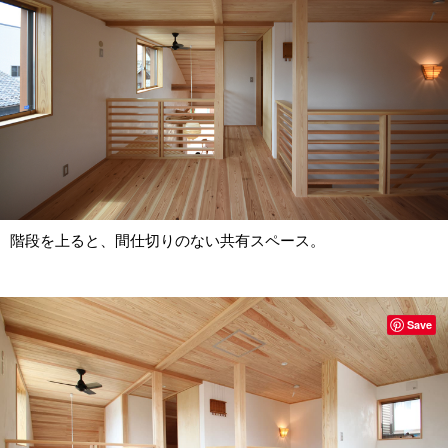
階段を上ると、間仕切りのない共有スペース。
Save