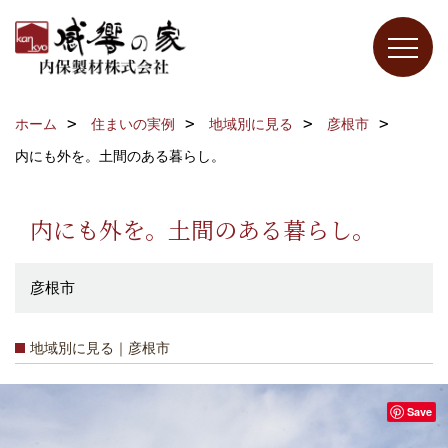
ホーム
住まいの実例
地域別に見る
彦根市
内にも外を。土間のある暮らし。
内にも外を。土間のある暮らし。
彦根市
地域別に見る｜彦根市
Save