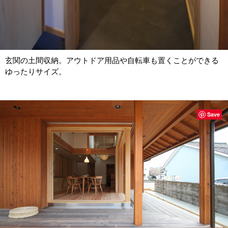
玄関の土間収納。アウトドア用品や自転車も置くことができる
ゆったりサイズ。
Save