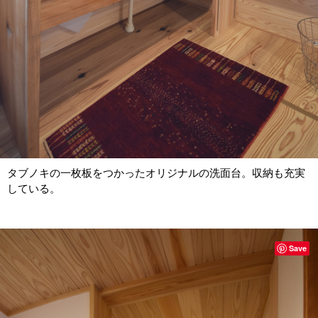
タブノキの一枚板をつかったオリジナルの洗面台。収納も充実
している。
Save