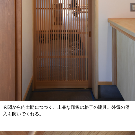
玄関から内土間につづく、上品な印象の格子の建具。外気の侵
入も防いでくれる。