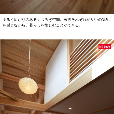
明るく広がりのあるくつろぎ空間。家族それぞれが互いの気配
を感じながら、暮らしを愉しむことができる。
Save