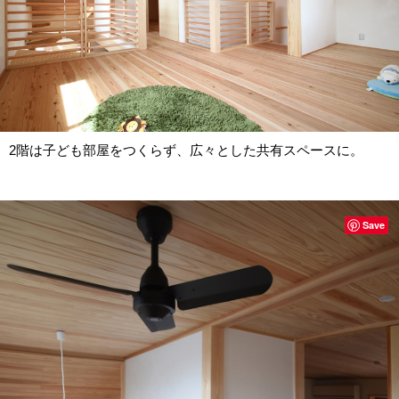
2階は子ども部屋をつくらず、広々とした共有スペースに。
Save