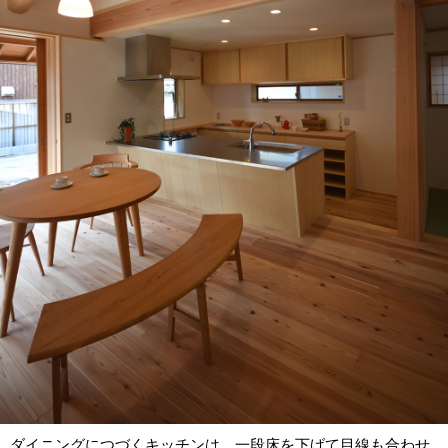
ダイニングにつづくキッチンは、一段床を下げて目線も合わせ