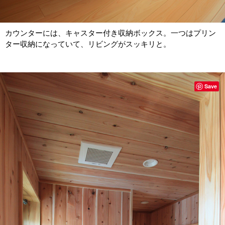
カウンターには、キャスター付き収納ボックス。一つはプリン
ター収納になっていて、リビングがスッキリと。
Save