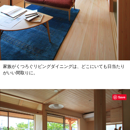
家族がくつろぐリビングダイニングは、どこにいても日当たり
がいい間取りに。
Save