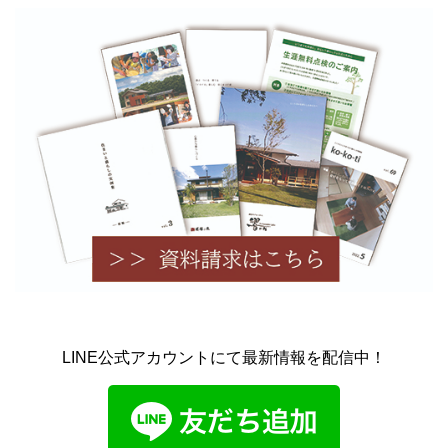
LINE公式アカウントにて最新情報を配信中！