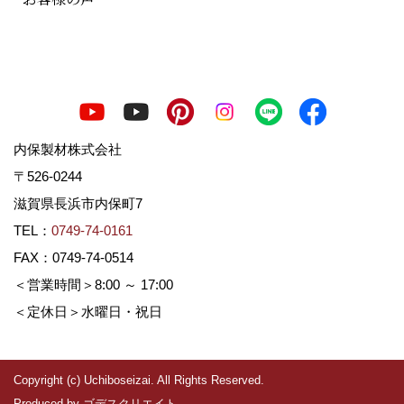
内保製材株式会社
〒526-0244
滋賀県長浜市内保町7
TEL：
0749-74-0161
FAX：0749-74-0514
＜営業時間＞8:00 ～ 17:00
＜定休日＞水曜日・祝日
Copyright (c) Uchiboseizai. All Rights Reserved.
Produced by
ゴデスクリエイト