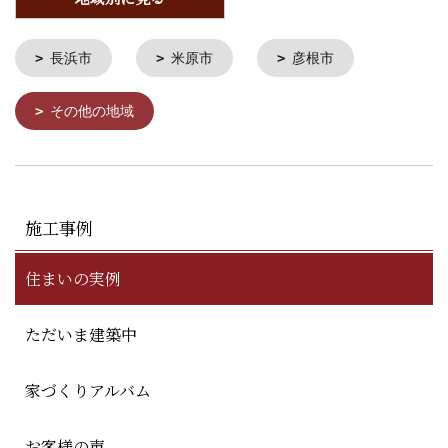
長浜市
米原市
彦根市
その他の地域
施工事例
住まいの実例
ただいま建築中
家づくりアルバム
お客様の声