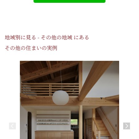
地域別に見る - その他の地域 にある
その他の住まいの実例