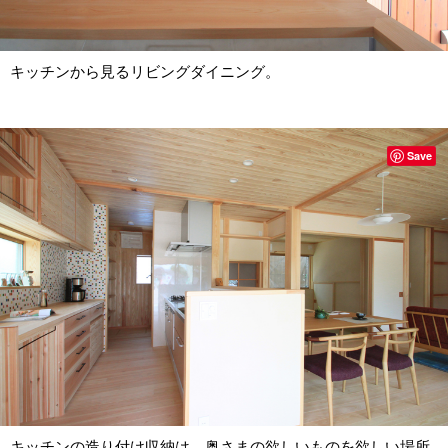
キッチンから見るリビングダイニング。
Save
キッチンの造り付け収納は、奥さまの欲しいものを欲しい場所