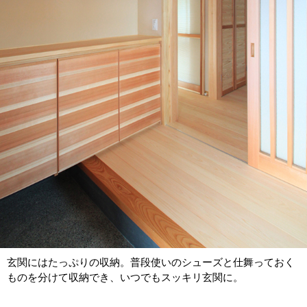
玄関にはたっぷりの収納。普段使いのシューズと仕舞っておく
ものを分けて収納でき、いつでもスッキリ玄関に。