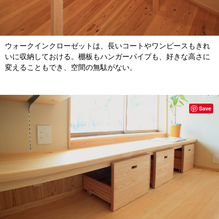
ウォークインクローゼットは、長いコートやワンピースもきれ
いに収納しておける。棚板もハンガーパイプも、好きな高さに
変えることもでき、空間の無駄がない。
Save