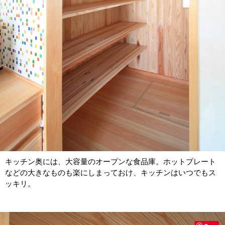
キッチン奥には、大容量のオープンな食品庫。ホットプレート
などの大きなものも楽にしまっておけ、キッチンはいつでもス
ッキリ。