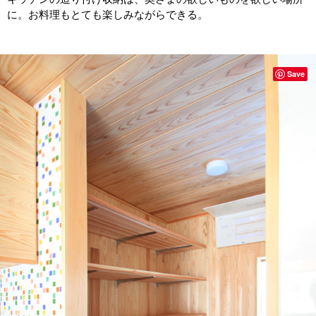
に。お料理もとても楽しみながらできる。
Save