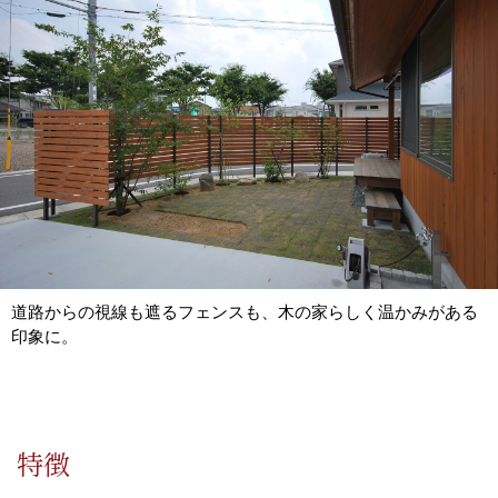
道路からの視線も遮る
フェンスも、木の家らしく温かみがある
印象に。
特徴