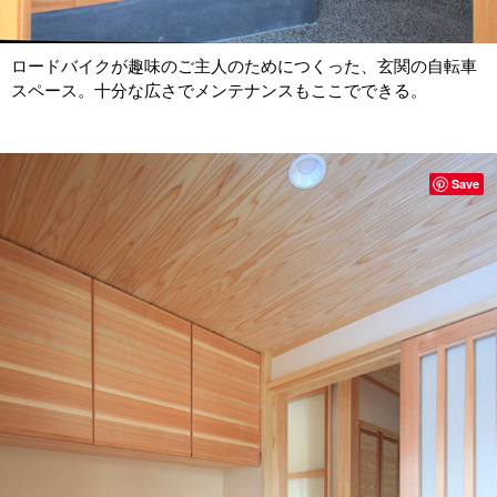
ロードバイクが趣味のご主人のためにつくった、玄関の自転車
スペース。十分な広さでメンテナンスもここでできる。
Save