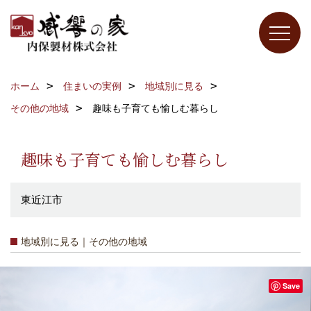
ホーム
住まいの実例
地域別に見る
その他の地域
趣味も子育ても愉しむ暮らし
趣味も子育ても愉しむ暮らし
東近江市
地域別に見る｜その他の地域
Save