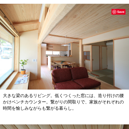
Save
大きな梁のあるリビング。低くつくった窓には、造り付けの腰
かけベンチカウンター。繋がりの間取りで、家族がそれぞれの
時間を愉しみながらも繋がる暮らし。