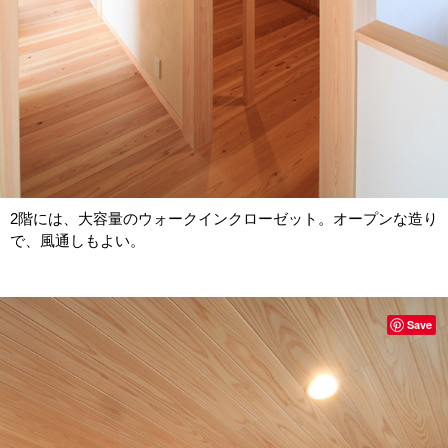
2階には、大容量のウォークインクローゼット。オープンな造り
で、風通しもよい。
Save