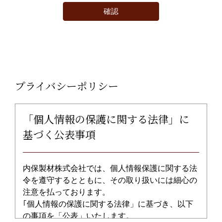
プライバシーポリシー
「個人情報の保護に関する法律」に
基づく公表事項
内保製材株式会社では、個人情報保護に関する法
令を遵守するとともに、その取り扱いには細心の
注意を払っております。
｢個人情報の保護に関する法律」に基づき、以下
の事項を「公表」いたします。