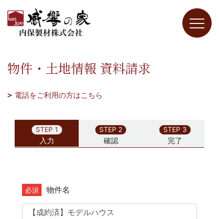
物件・土地情報 資料請求
電話をご利用の方はこちら