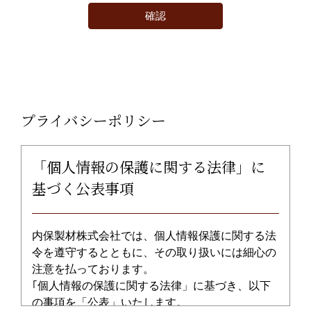
プライバシーポリシー
「個人情報の保護に関する法律」に
基づく公表事項
内保製材株式会社では、個人情報保護に関する法
令を遵守するとともに、その取り扱いには細心の
注意を払っております。
｢個人情報の保護に関する法律」に基づき、以下
の事項を「公表」いたします。