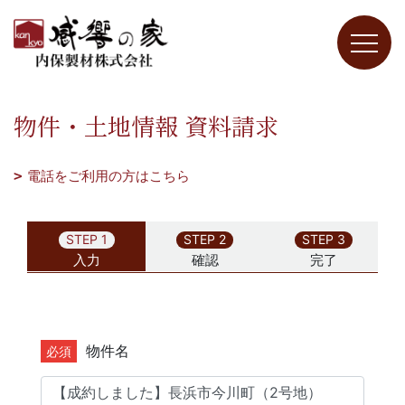
物件・土地情報 資料請求
電話をご利用の方はこちら